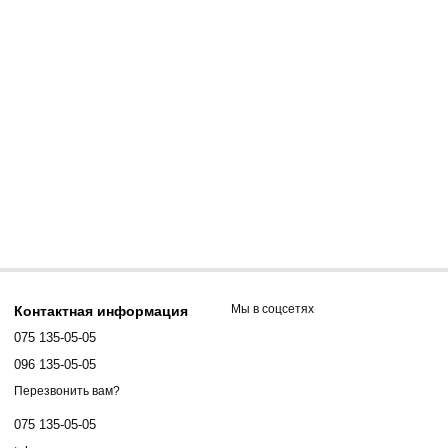
Мы в соцсетях
Контактная информация
075 135-05-05
096 135-05-05
Перезвонить вам?
075 135-05-05