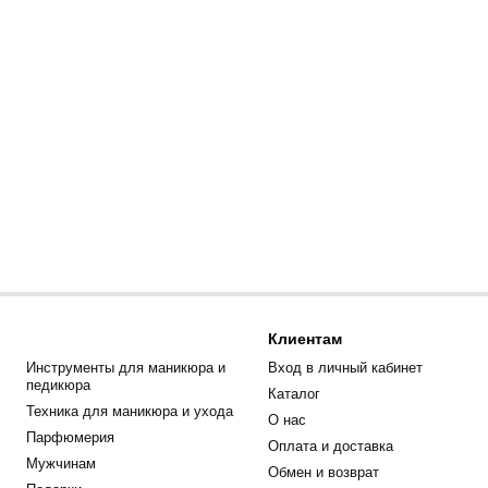
Клиентам
Инструменты для маникюра и
Вход в личный кабинет
педикюра
Каталог
Техника для маникюра и ухода
О нас
Парфюмерия
Оплата и доставка
Мужчинам
Обмен и возврат