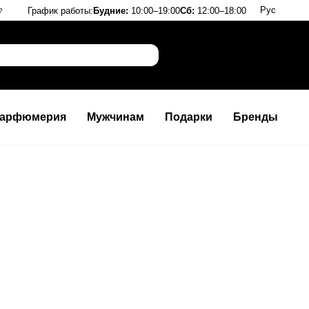
Рус
График работы:
Будние:
10:00–19:00
Сб:
12:00–18:00
?
арфюмерия
Мужчинам
Подарки
Бренды