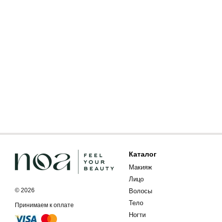
Каталог
Макияж
Лицо
© 2026
Волосы
Тело
Принимаем к оплате
Ногти