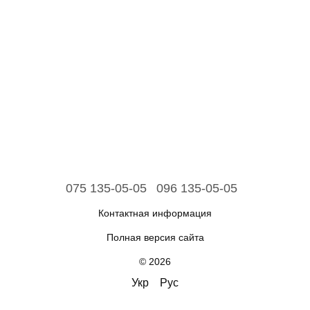
075 135-05-05
096 135-05-05
Контактная информация
Полная версия сайта
© 2026
Укр
Рус