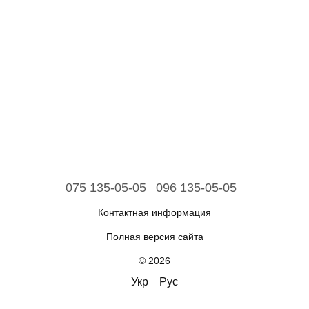
075 135-05-05
096 135-05-05
Контактная информация
Полная версия сайта
© 2026
Укр
Рус