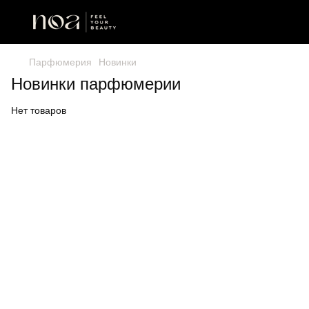
Парфюмерия
Новинки
Новинки парфюмерии
Нет товаров