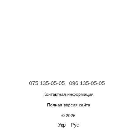
075 135-05-05
096 135-05-05
Контактная информация
Полная версия сайта
© 2026
Укр
Рус