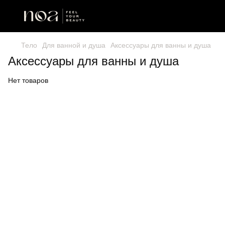
Тело
Для ванной и душа
Аксессуары для ванны и душа
Аксессуары для ванны и душа
Нет товаров