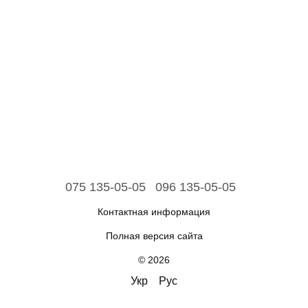
075 135-05-05
096 135-05-05
Контактная информация
Полная версия сайта
© 2026
Укр
Рус