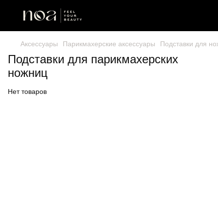
Аксессуары
Парикмахерские аксессуары
Подставки для н
Подставки для парикмахерских
ножниц
Нет товаров