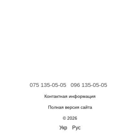
075 135-05-05
096 135-05-05
Контактная информация
Полная версия сайта
© 2026
Укр
Рус