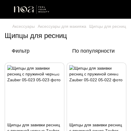
Аксессуары
Аксессуары для макияжа
Щипцы для ресниц
Щипцы для ресниц
Фильтр
По популярности
Щипцы для завивки ресниц
Щипцы для завивки ресниц
с пружиной черные Zauber
с пружиной синие Zauber