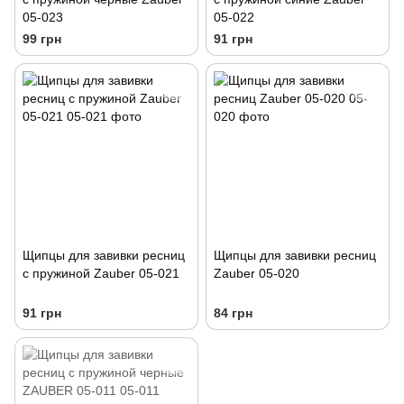
05-023
05-022
99 грн
91 грн
Щипцы для завивки ресниц
Щипцы для завивки ресниц
с пружиной Zauber 05-021
Zauber 05-020
91 грн
84 грн