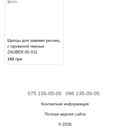
Щипцы для завивки ресниц
с пружиной черные
ZAUBER 05-011
166 грн
075 135-05-05
096 135-05-05
Контактная информация
Полная версия сайта
© 2026