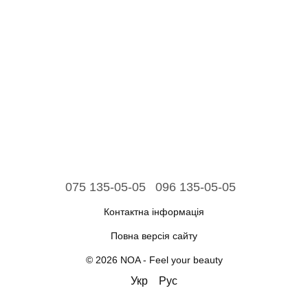
075 135-05-05
096 135-05-05
Контактна інформація
Повна версія сайту
© 2026 NOA - Feel your beauty
Укр
Рус