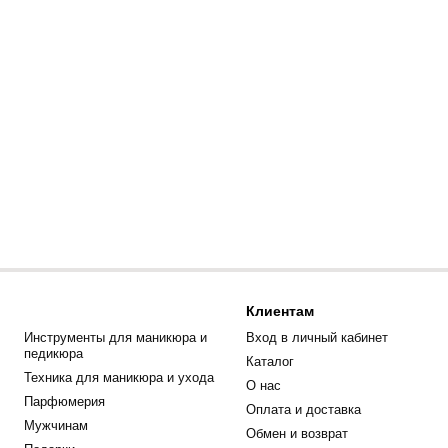
Клиентам
Инструменты для маникюра и
Вход в личный кабинет
педикюра
Каталог
Техника для маникюра и ухода
О нас
Парфюмерия
Оплата и доставка
Мужчинам
Обмен и возврат