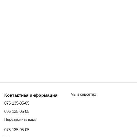
Мы в соцсетях
Контактная информация
075 135-05-05
096 135-05-05
Перезвонить вам?
075 135-05-05