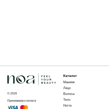
Каталог
Макияж
Лицо
© 2026
Волосы
Тело
Принимаем к оплате
Ногти