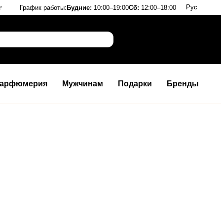
Рус
График работы:
Будние:
10:00–19:00
Сб:
12:00–18:00
?
арфюмерия
Мужчинам
Подарки
Бренды