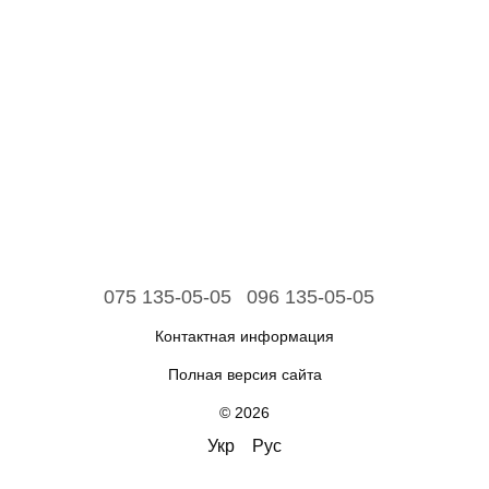
075 135-05-05
096 135-05-05
Контактная информация
Полная версия сайта
© 2026
Укр
Рус