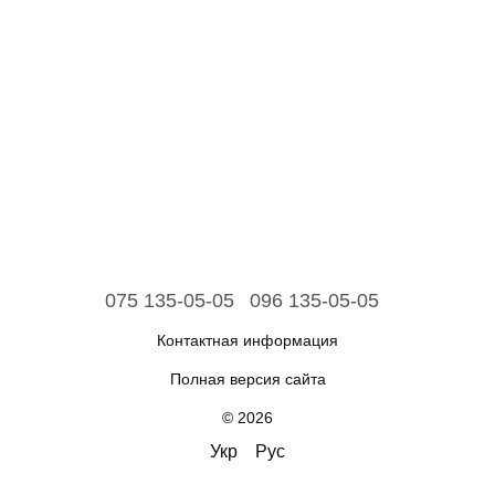
075 135-05-05
096 135-05-05
Контактная информация
Полная версия сайта
© 2026
Укр
Рус