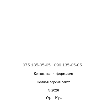
075 135-05-05
096 135-05-05
Контактная информация
Полная версия сайта
© 2026
Укр
Рус