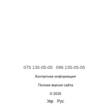
075 135-05-05
096 135-05-05
Контактная информация
Полная версия сайта
© 2026
Укр
Рус