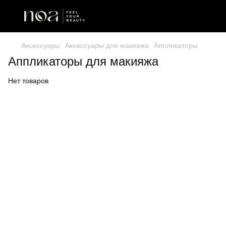
Аксессуары
Аксессуары для макияжа
Аппликаторы
Аппликаторы для макияжа
Нет товаров