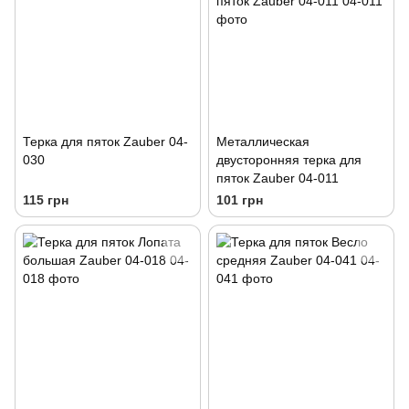
Терка для пяток Zauber 04-
Металлическая
030
двусторонняя терка для
пяток Zauber 04-011
115 грн
101 грн