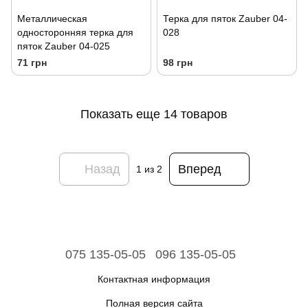
Металлическая
Терка для пяток Zauber 04-
односторонняя терка для
028
пяток Zauber 04-025
71 грн
98 грн
Показать еще 14 товаров
Назад
Вперед
1
из 2
075 135-05-05
096 135-05-05
Контактная информация
Полная версия сайта