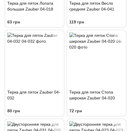
Терка для пяток Лопата
Терка для пяток Весло
большая Zauber 04-018
средняя Zauber 04-041
63 грн
119 грн
Терка для пяток Zauber 04-
Терка для пяток Стопа
032
широкая Zauber 04-020
80 грн
72 грн