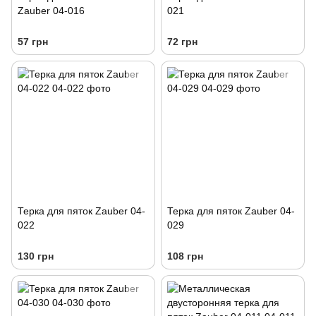
Zauber 04-016
021
57 грн
72 грн
Терка для пяток Zauber 04-
Терка для пяток Zauber 04-
022
029
130 грн
108 грн