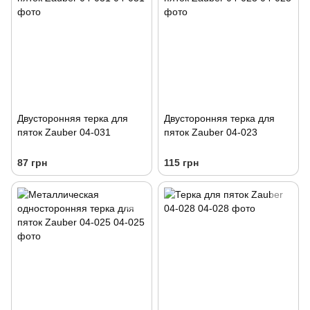
Двусторонняя терка для
Двусторонняя терка для
пяток Zauber 04-031
пяток Zauber 04-023
87 грн
115 грн