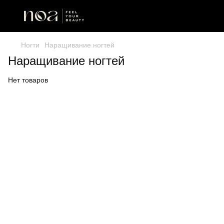
Ногти
Наращивание ногтей
Наращивание ногтей
Нет товаров