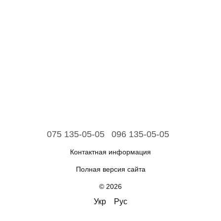
075 135-05-05
096 135-05-05
Контактная информация
Полная версия сайта
© 2026
Укр
Рус