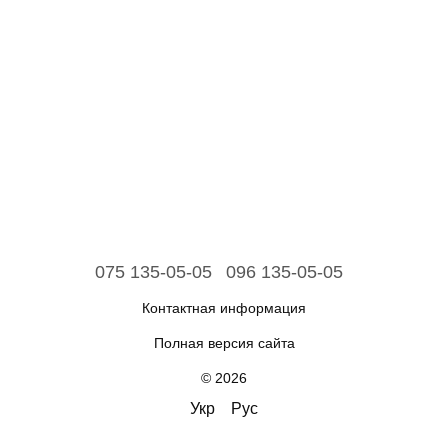
075 135-05-05
096 135-05-05
Контактная информация
Полная версия сайта
© 2026
Укр
Рус