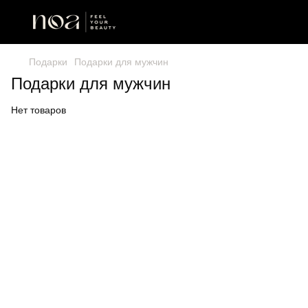
Подарки
Подарки для мужчин
Подарки для мужчин
Нет товаров