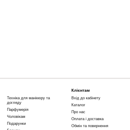
Клієнтам
Техніка для манікюру та
Вхід до кабінету
догляду
Каталог
Парфумерія
Про нас
Чоловікам
Оплата і доставка
Подарунки
Обмін та повернення