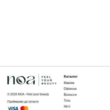
Каталог
Макіяж
Обличчя
© 2026 NOA - Feel your beauty
Волосся
Тіло
Приймаємо до оплати
Нігті