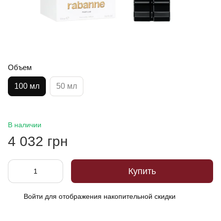
Объем
100 мл
50 мл
В наличии
4 032 грн
Купить
Войти
для отображения накопительной скидки
%