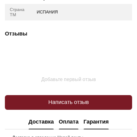
Страна
ИСПАНИЯ
ТМ
Отзывы
Добавьте первый отзыв
Написать отзыв
Доставка
Оплата
Гарантия