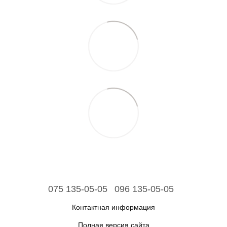
075 135-05-05
096 135-05-05
Контактная информация
Полная версия сайта