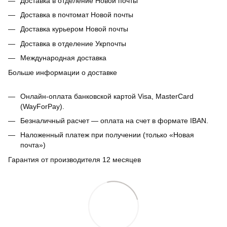
Доставка в отделение Новой почты
Доставка в почтомат Новой почты
Доставка курьером Новой почты
Доставка в отделение Укрпочты
Международная доставка
Больше информации о доставке
Онлайн-оплата банковской картой Visa, MasterCard
(WayForPay).
Безналичный расчет — оплата на счет в формате IBAN.
Наложенный платеж при получении (только «Новая
почта»)
Гарантия от производителя 12 месяцев