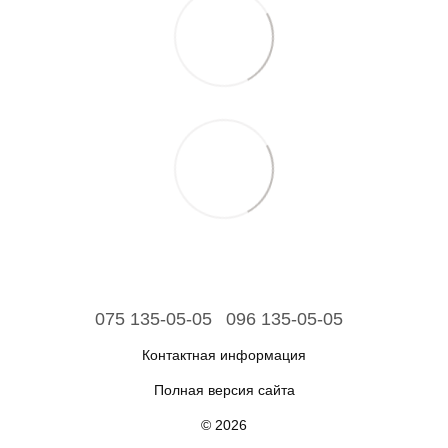
075 135-05-05
096 135-05-05
Контактная информация
Полная версия сайта
© 2026