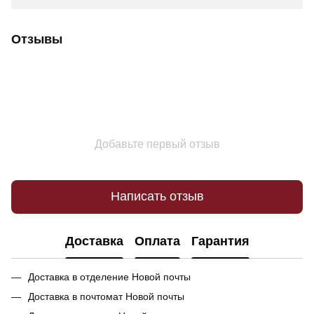
Отзывы
Добавьте первый отзыв
Написать отзыв
Доставка
Оплата
Гарантия
Доставка в отделение Новой почты
Доставка в почтомат Новой почты