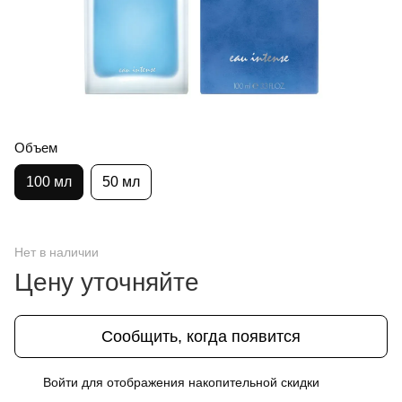
Объем
100 мл
50 мл
Нет в наличии
Цену уточняйте
Сообщить, когда появится
Войти
для отображения накопительной скидки
%