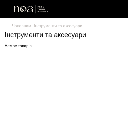
Чоловікам
Інструменти та аксесуари
Інструменти та аксесуари
Немає товарів