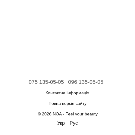
075 135-05-05
096 135-05-05
Контактна інформація
Повна версія сайту
© 2026 NOA - Feel your beauty
Укр
Рус