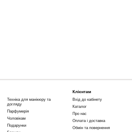
Клієнтам
Техніка для манікюру та
Вхід до кабінету
догляду
Каталог
Парфумерія
Про нас
Чоловікам
Оплата і доставка
Подарунки
Обмін та повернення