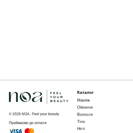
Каталог
Макіяж
Обличчя
© 2026 NOA - Feel your beauty
Волосся
Тіло
Приймаємо до оплати
Нігті