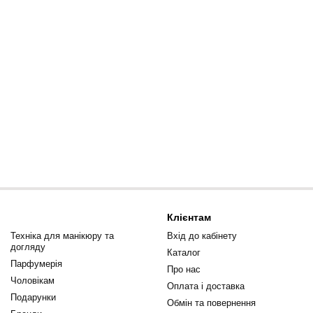
Клієнтам
Техніка для манікюру та
Вхід до кабінету
догляду
Каталог
Парфумерія
Про нас
Чоловікам
Оплата і доставка
Подарунки
Обмін та повернення