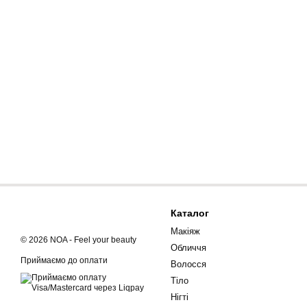
Каталог
Макіяж
© 2026 NOA - Feel your beauty
Обличчя
Приймаємо до оплати
Волосся
Тіло
Нігті