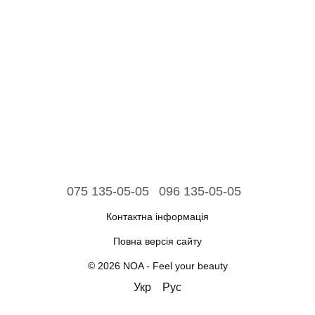
075 135-05-05
096 135-05-05
Контактна інформація
Повна версія сайту
© 2026 NOA - Feel your beauty
Укр
Рус