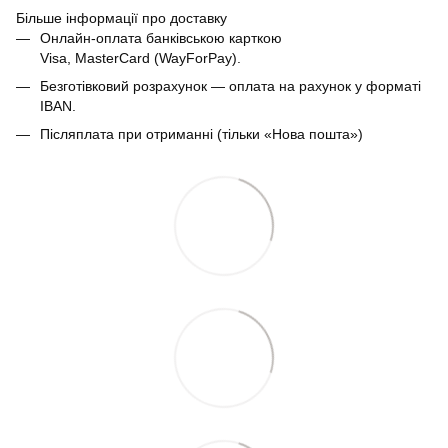
Більше інформації про доставку
Онлайн-оплата банківською карткою
Visa, MasterCard (WayForPay).
Безготівковий розрахунок — оплата на рахунок у форматі
IBAN.
Післяплата при отриманні (тільки «Нова пошта»)