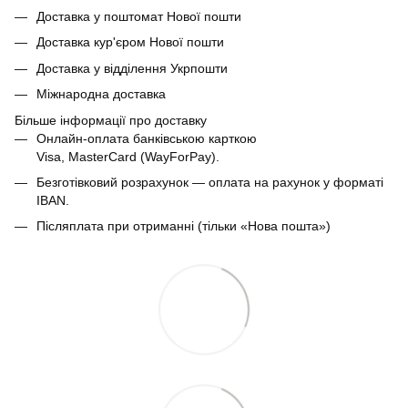
Доставка у поштомат Нової пошти
Доставка кур'єром Нової пошти
Доставка у відділення Укрпошти
Міжнародна доставка
Більше інформації про доставку
Онлайн-оплата банківською карткою
Visa, MasterCard (WayForPay).
Безготівковий розрахунок — оплата на рахунок у форматі
IBAN.
Післяплата при отриманні (тільки «Нова пошта»)