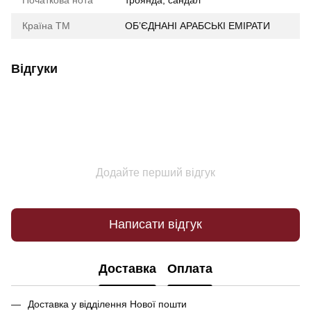
Країна ТМ
ОБ’ЄДНАНІ АРАБСЬКІ ЕМІРАТИ
Відгуки
Додайте перший відгук
Написати відгук
Доставка
Оплата
Доставка у відділення Нової пошти