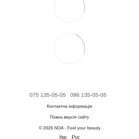
075 135-05-05
096 135-05-05
Контактна інформація
Повна версія сайту
© 2026 NOA - Feel your beauty
Укр
Рус