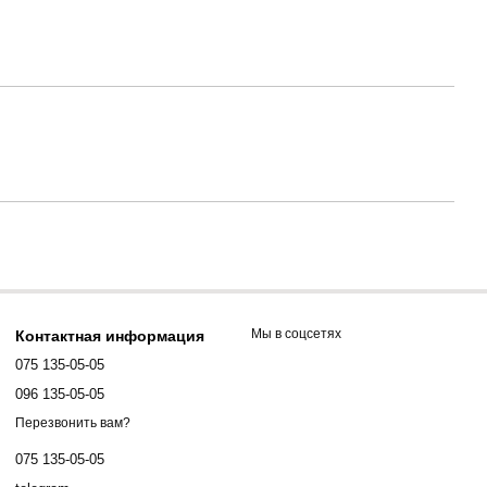
Мы в соцсетях
Контактная информация
075 135-05-05
096 135-05-05
Перезвонить вам?
075 135-05-05