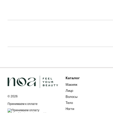
Каталог
Макияж
Лицо
© 2026
Волосы
Тело
Принимаем к оплате
Ногти