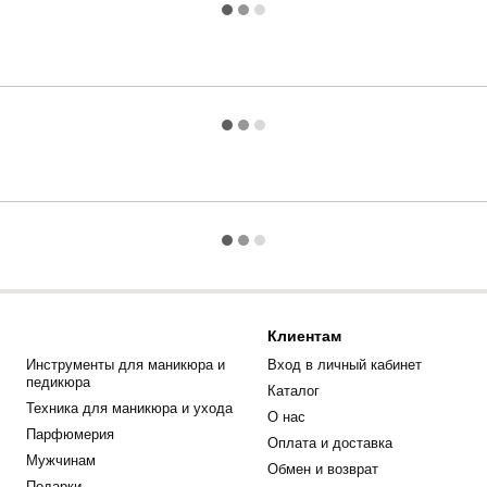
Клиентам
Инструменты для маникюра и
Вход в личный кабинет
педикюра
Каталог
Техника для маникюра и ухода
О нас
Парфюмерия
Оплата и доставка
Мужчинам
Обмен и возврат
Подарки