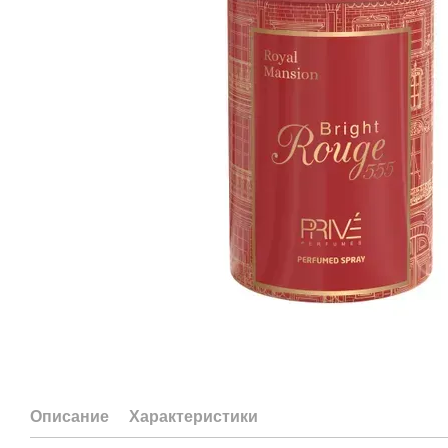
Описание
Характеристики