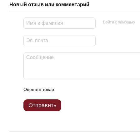
Новый отзыв или комментарий
Войти с помощью
Оцените товар
Отправить