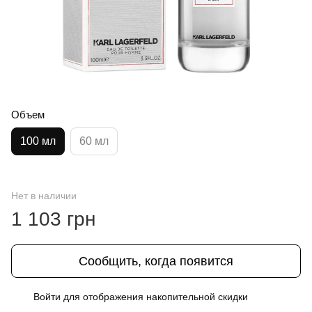
Объем
100 мл
60 мл
Нет в наличии
1 103 грн
Сообщить, когда появится
Войти
для отображения накопительной скидки
%