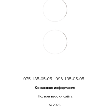
075 135-05-05
096 135-05-05
Контактная информация
Полная версия сайта
© 2026