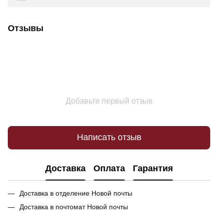
Отзывы
Добавьте первый отзыв
Написать отзыв
Доставка
Оплата
Гарантия
Доставка в отделение Новой почты
Доставка в почтомат Новой почты