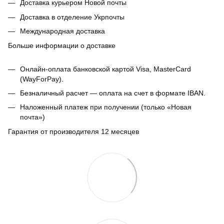
Доставка курьером Новой почты
Доставка в отделение Укрпочты
Международная доставка
Больше информации о доставке
Онлайн-оплата банковской картой Visa, MasterCard
(WayForPay).
Безналичный расчет — оплата на счет в формате IBAN.
Наложенный платеж при получении (только «Новая
почта»)
Гарантия от производителя 12 месяцев