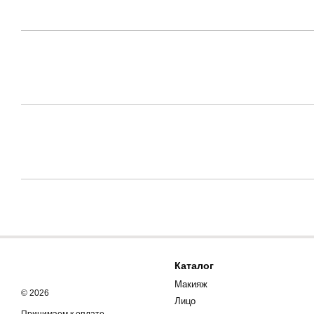
Каталог
Макияж
© 2026
Лицо