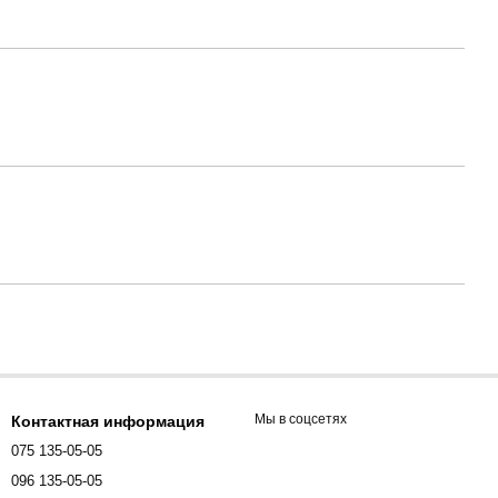
Мы в соцсетях
Контактная информация
075 135-05-05
096 135-05-05